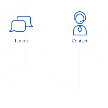
Forum
Contact