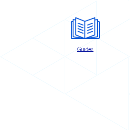
Guides