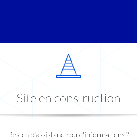
Site en construction
Besoin d'assistance ou d'informations ?