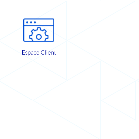
Espace Client